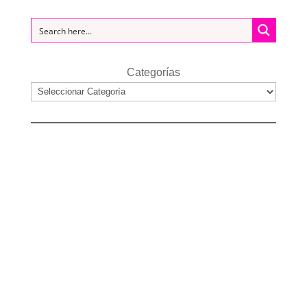
Categorías