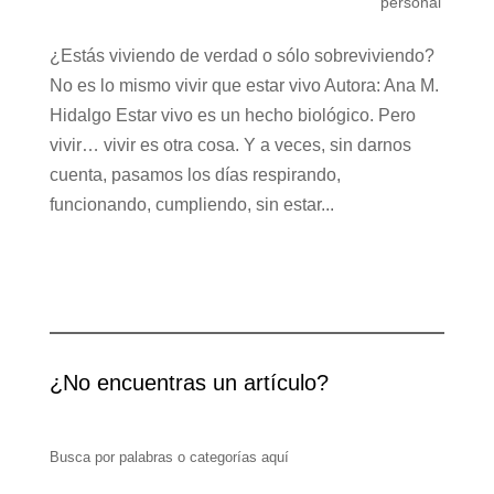
personal
¿Estás viviendo de verdad o sólo sobreviviendo?
No es lo mismo vivir que estar vivo Autora: Ana M.
Hidalgo Estar vivo es un hecho biológico. Pero
vivir… vivir es otra cosa. Y a veces, sin darnos
cuenta, pasamos los días respirando,
funcionando, cumpliendo, sin estar...
¿No encuentras un artículo?
Busca por palabras o categorías aquí