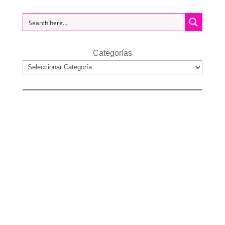
Categorías