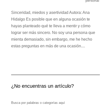
personal
Sinceridad, miedos y asertividad Autora: Ana
Hidalgo Es posible que en alguna ocasión te
hayas planteado qué te lleva a mentir y cómo
lograr ser más sincero. No soy una persona que
mienta demasiado, sin embargo, me he hecho
estas preguntas en más de una ocasión....
¿No encuentras un artículo?
Busca por palabras o categorías aquí