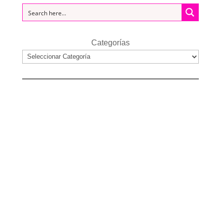
Categorías