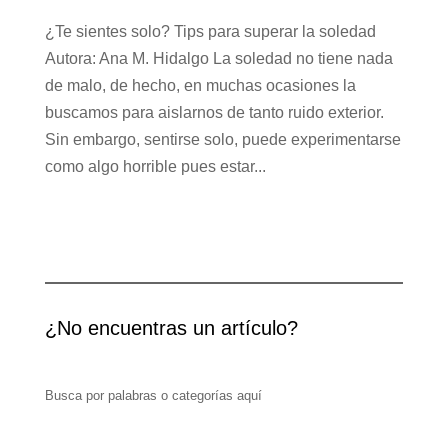
¿Te sientes solo? Tips para superar la soledad
Autora: Ana M. Hidalgo La soledad no tiene nada
de malo, de hecho, en muchas ocasiones la
buscamos para aislarnos de tanto ruido exterior.
Sin embargo, sentirse solo, puede experimentarse
como algo horrible pues estar...
¿No encuentras un artículo?
Busca por palabras o categorías aquí