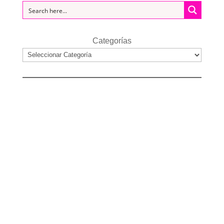
Categorías