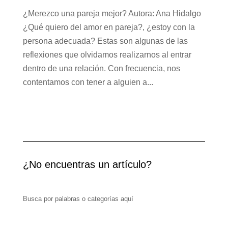
¿Merezco una pareja mejor? Autora: Ana Hidalgo
¿Qué quiero del amor en pareja?, ¿estoy con la
persona adecuada? Estas son algunas de las
reflexiones que olvidamos realizarnos al entrar
dentro de una relación. Con frecuencia, nos
contentamos con tener a alguien a...
¿No encuentras un artículo?
Busca por palabras o categorías aquí