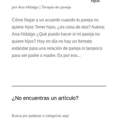
hijos
por
Ana Hidalgo
|
Terapia de pareja
Cómo llegar a un acuerdo cuando tu pareja no
quiere hijos Tener hijos, ¿es cosa de dos? Autora:
Ana Hidalgo ¿Qué puedo hacer si mi pareja no
quiere hijos? Hoy en día no hay un formato
estándar para una relación de pareja ni tampoco
para ser padre o madre. Es por eso...
¿No encuentras un artículo?
Busca por palabras o categorías aquí