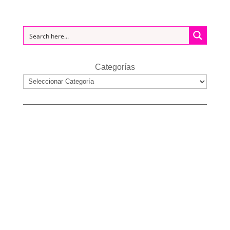
Categorías