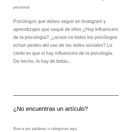
personal
Psicólogos que debes seguir en Instagram y
aprendizajes que saqué de ellos ¿Hay Influencers
de la psicología?, ¿acaso no todos los psicólogos
echan pestes del uso de las redes sociales? Lo
cierto es que sí hay influencers de la psicología.
De hecho, lo hay de todas...
¿No encuentras un artículo?
Busca por palabras o categorías aquí