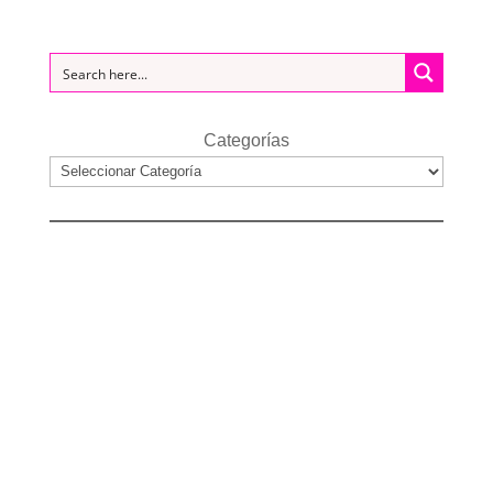
Categorías