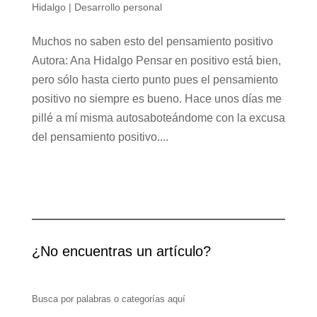
Hidalgo
|
Desarrollo personal
Muchos no saben esto del pensamiento positivo
Autora: Ana Hidalgo Pensar en positivo está bien,
pero sólo hasta cierto punto pues el pensamiento
positivo no siempre es bueno. Hace unos días me
pillé a mí misma autosaboteándome con la excusa
del pensamiento positivo....
¿No encuentras un artículo?
Busca por palabras o categorías aquí