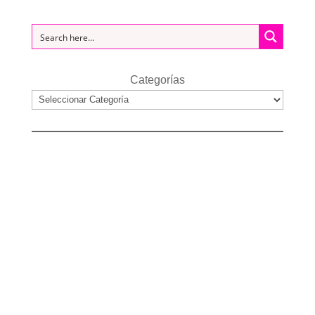
Categorías