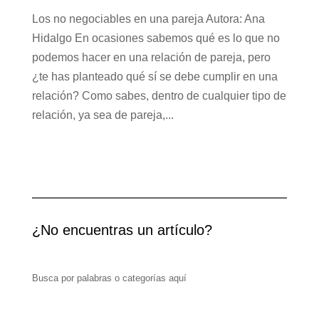
Los no negociables en una pareja Autora: Ana
Hidalgo En ocasiones sabemos qué es lo que no
podemos hacer en una relación de pareja, pero
¿te has planteado qué sí se debe cumplir en una
relación? Como sabes, dentro de cualquier tipo de
relación, ya sea de pareja,...
¿No encuentras un artículo?
Busca por palabras o categorías aquí