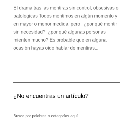
El drama tras las mentiras sin control, obsesivas o
patológicas Todos mentimos en algún momento y
en mayor o menor medida, pero , ¿por qué mentir
sin necesidad?, ¿por qué algunas personas
mienten mucho? Es probable que en alguna
ocasión hayas oído hablar de mentiras...
¿No encuentras un artículo?
Busca por palabras o categorías aquí