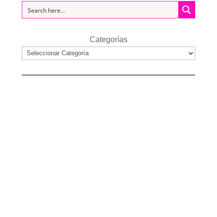
Categorías