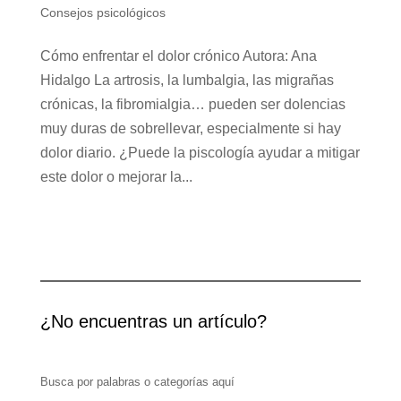
Consejos psicológicos
Cómo enfrentar el dolor crónico Autora: Ana
Hidalgo La artrosis, la lumbalgia, las migrañas
crónicas, la fibromialgia… pueden ser dolencias
muy duras de sobrellevar, especialmente si hay
dolor diario. ¿Puede la piscología ayudar a mitigar
este dolor o mejorar la...
¿No encuentras un artículo?
Busca por palabras o categorías aquí