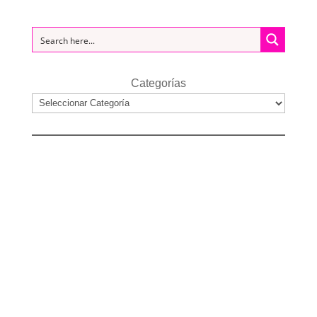
Categorías