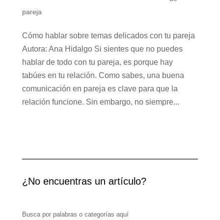
pareja
Cómo hablar sobre temas delicados con tu pareja
Autora: Ana Hidalgo Si sientes que no puedes
hablar de todo con tu pareja, es porque hay
tabúes en tu relación. Como sabes, una buena
comunicación en pareja es clave para que la
relación funcione. Sin embargo, no siempre...
¿No encuentras un artículo?
Busca por palabras o categorías aquí