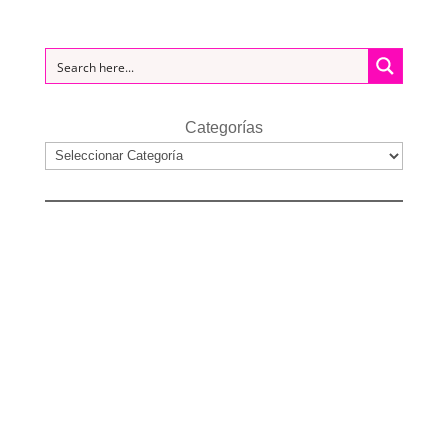
Categorías