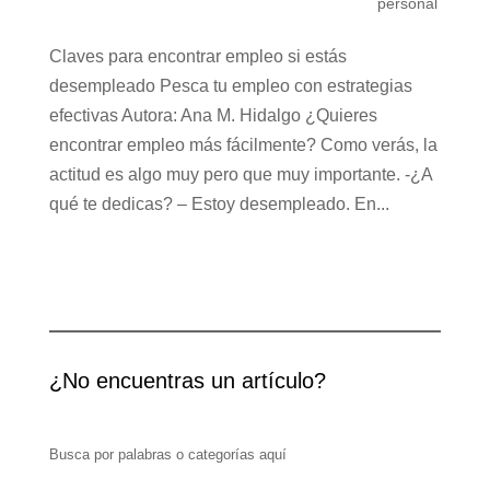
personal
Claves para encontrar empleo si estás
desempleado Pesca tu empleo con estrategias
efectivas Autora: Ana M. Hidalgo ¿Quieres
encontrar empleo más fácilmente? Como verás, la
actitud es algo muy pero que muy importante. -¿A
qué te dedicas? – Estoy desempleado. En...
¿No encuentras un artículo?
Busca por palabras o categorías aquí