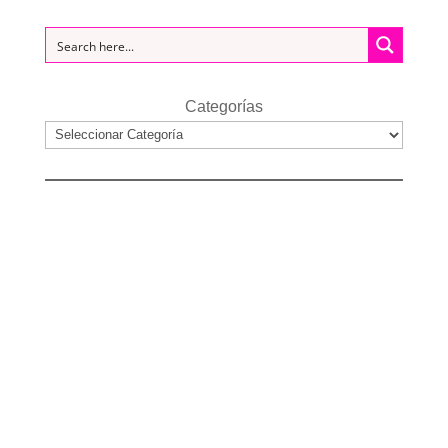
Categorías