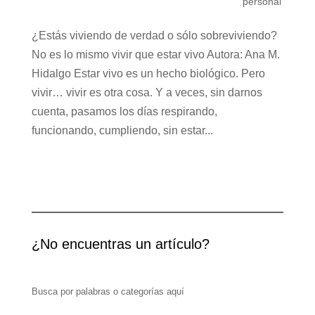
personal
¿Estás viviendo de verdad o sólo sobreviviendo?
No es lo mismo vivir que estar vivo Autora: Ana M.
Hidalgo Estar vivo es un hecho biológico. Pero
vivir… vivir es otra cosa. Y a veces, sin darnos
cuenta, pasamos los días respirando,
funcionando, cumpliendo, sin estar...
¿No encuentras un artículo?
Busca por palabras o categorías aquí