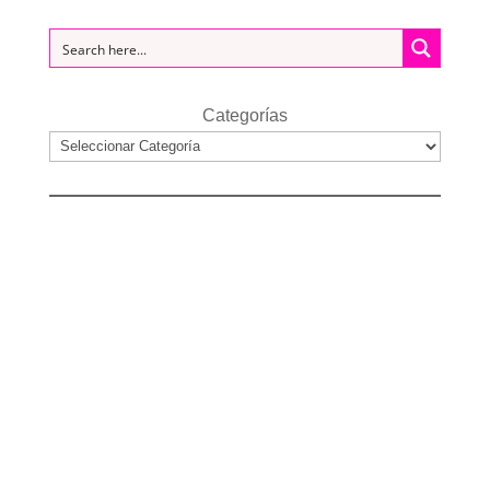
Categorías