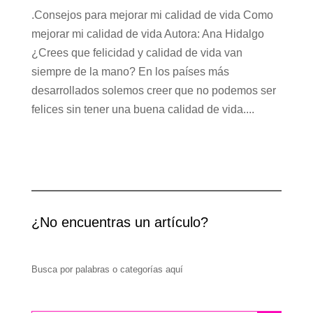
.Consejos para mejorar mi calidad de vida Como
mejorar mi calidad de vida Autora: Ana Hidalgo
¿Crees que felicidad y calidad de vida van
siempre de la mano? En los países más
desarrollados solemos creer que no podemos ser
felices sin tener una buena calidad de vida....
¿No encuentras un artículo?
Busca por palabras o categorías aquí