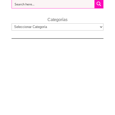
Categorías