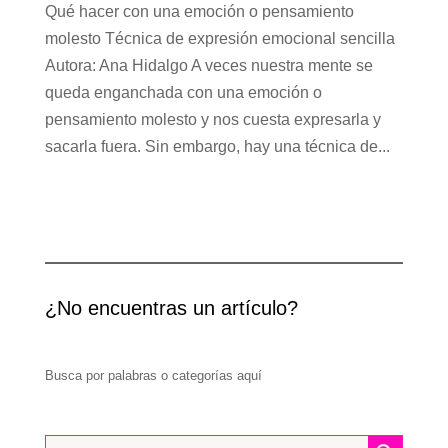
Qué hacer con una emoción o pensamiento
molesto Técnica de expresión emocional sencilla
Autora: Ana Hidalgo A veces nuestra mente se
queda enganchada con una emoción o
pensamiento molesto y nos cuesta expresarla y
sacarla fuera. Sin embargo, hay una técnica de...
¿No encuentras un artículo?
Busca por palabras o categorías aquí