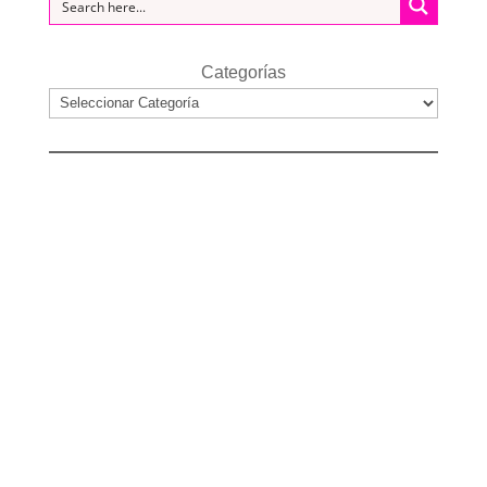
Categorías