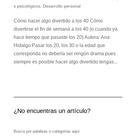
s psicológicos
,
Desarrollo personal
Cómo hacer algo divertido a los 40 Cómo
divertirse el fin de semana a los 40 (o cuando ya
hace tiempo que pasaste los 20) Autora: Ana
Hidalgo Pasar los 20, los 30 o la edad que
corresponda no debería ser ningún drama pues
siempre es posible hacer algo divertido tengas...
¿No encuentras un artículo?
Busca por palabras o categorías aquí