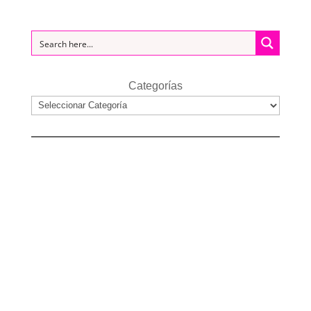
Categorías