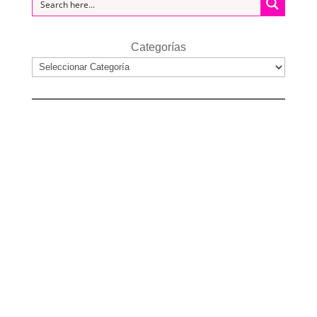
Categorías