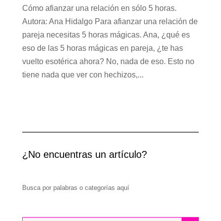
Cómo afianzar una relación en sólo 5 horas.
Autora: Ana Hidalgo Para afianzar una relación de
pareja necesitas 5 horas mágicas. Ana, ¿qué es
eso de las 5 horas mágicas en pareja, ¿te has
vuelto esotérica ahora? No, nada de eso. Esto no
tiene nada que ver con hechizos,...
¿No encuentras un artículo?
Busca por palabras o categorías aquí