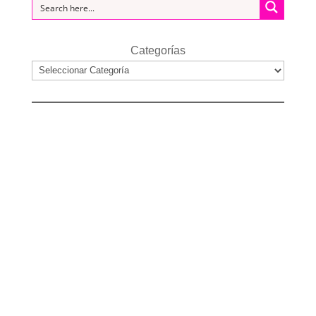
Categorías