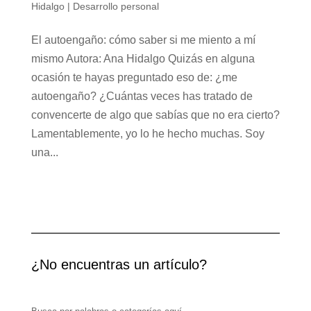
Hidalgo
|
Desarrollo personal
El autoengaño: cómo saber si me miento a mí
mismo Autora: Ana Hidalgo Quizás en alguna
ocasión te hayas preguntado eso de: ¿me
autoengaño? ¿Cuántas veces has tratado de
convencerte de algo que sabías que no era cierto?
Lamentablemente, yo lo he hecho muchas. Soy
una...
¿No encuentras un artículo?