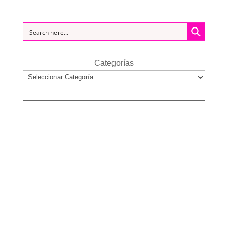
Categorías