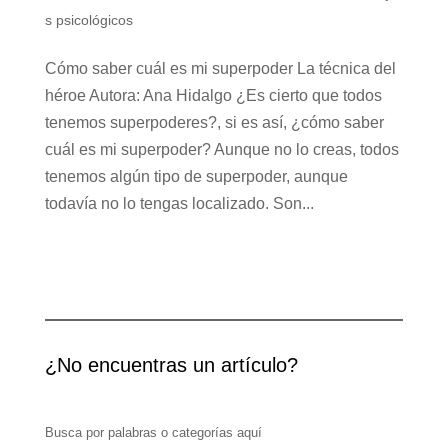
s psicológicos
Cómo saber cuál es mi superpoder La técnica del
héroe Autora: Ana Hidalgo ¿Es cierto que todos
tenemos superpoderes?, si es así, ¿cómo saber
cuál es mi superpoder? Aunque no lo creas, todos
tenemos algún tipo de superpoder, aunque
todavía no lo tengas localizado. Son...
¿No encuentras un artículo?
Busca por palabras o categorías aquí