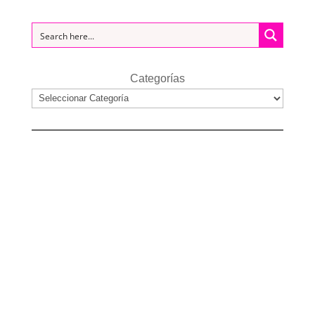
Categorías