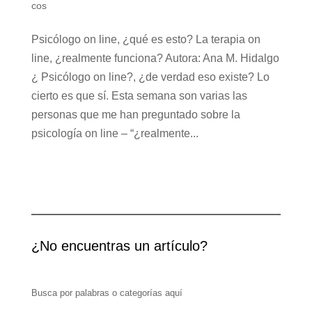
cos
Psicólogo on line, ¿qué es esto? La terapia on
line, ¿realmente funciona? Autora: Ana M. Hidalgo
¿ Psicólogo on line?, ¿de verdad eso existe? Lo
cierto es que sí. Esta semana son varias las
personas que me han preguntado sobre la
psicología on line – “¿realmente...
¿No encuentras un artículo?
Busca por palabras o categorías aquí