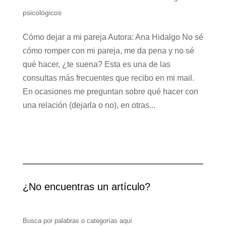
psicológicos
Cómo dejar a mi pareja Autora: Ana Hidalgo No sé
cómo romper con mi pareja, me da pena y no sé
qué hacer, ¿te suena? Esta es una de las
consultas más frecuentes que recibo en mi mail.
En ocasiones me preguntan sobre qué hacer con
una relación (dejarla o no), en otras...
¿No encuentras un artículo?
Busca por palabras o categorías aquí