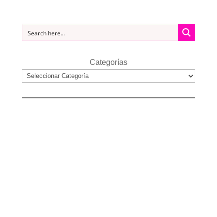
Categorías