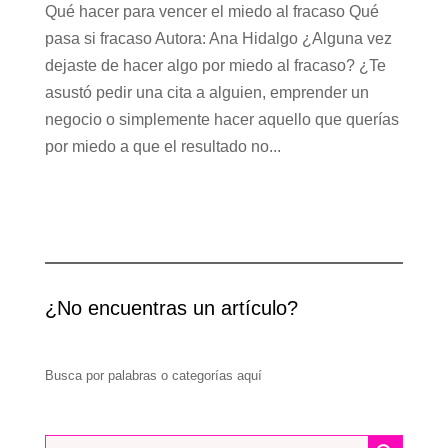
Qué hacer para vencer el miedo al fracaso Qué
pasa si fracaso Autora: Ana Hidalgo ¿Alguna vez
dejaste de hacer algo por miedo al fracaso? ¿Te
asustó pedir una cita a alguien, emprender un
negocio o simplemente hacer aquello que querías
por miedo a que el resultado no...
¿No encuentras un artículo?
Busca por palabras o categorías aquí