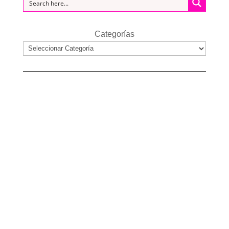
Categorías