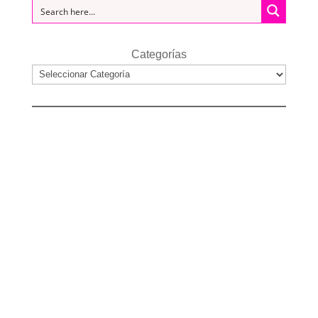
Categorías