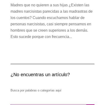
Madres que no quieren a sus hijas ¿Existen las
madres narcisistas parecidas a las madrastras de
los cuentos? Cuando escuchamos hablar de
personas narcisistas, casi siempre pensamos en
hombres que se creen superiores a los demás.
Esto sucede porque con frecuencia...
¿No encuentras un artículo?
Busca por palabras o categorías aquí