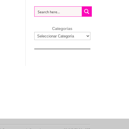
Categorías