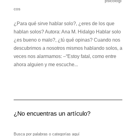
psicológi
cos
¿Para qué sirve hablar solo?, ¿eres de los que
hablan solos? Autora: Ana M. Hidalgo Hablar solo
¿es bueno o malo?, ¿tú qué opinas? Cuando nos
descubrimos a nosotros mismos hablando solos, a
veces nos alarmamos: –“Estoy fatal, como entre
ahora alguien y me escuche...
¿No encuentras un artículo?
Busca por palabras o categorías aquí