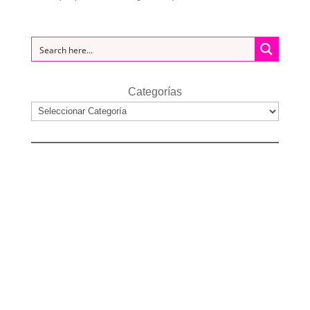
Categorías