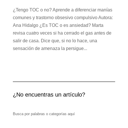
¿Tengo TOC o no? Aprende a diferenciar manías
comunes y trastorno obsesivo compulsivo Autora:
Ana Hidalgo ¿Es TOC o es ansiedad? Marta
revisa cuatro veces si ha cerrado el gas antes de
salir de casa. Dice que, si no lo hace, una
sensación de amenaza la persigue...
¿No encuentras un artículo?
Busca por palabras o categorías aquí