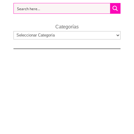
Categorías