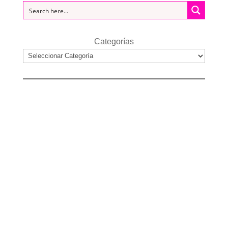
Categorías