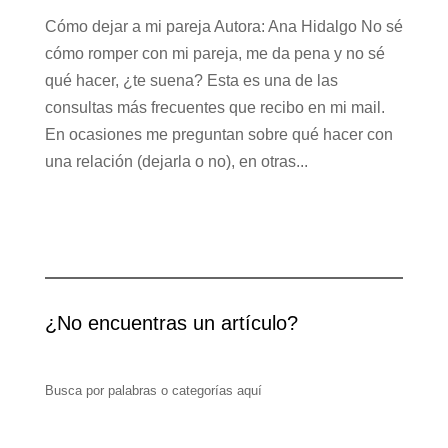
Cómo dejar a mi pareja Autora: Ana Hidalgo No sé
cómo romper con mi pareja, me da pena y no sé
qué hacer, ¿te suena? Esta es una de las
consultas más frecuentes que recibo en mi mail.
En ocasiones me preguntan sobre qué hacer con
una relación (dejarla o no), en otras...
¿No encuentras un artículo?
Busca por palabras o categorías aquí