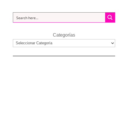
Categorías