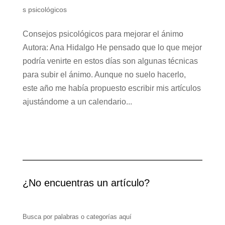
s psicológicos
Consejos psicológicos para mejorar el ánimo
Autora: Ana Hidalgo He pensado que lo que mejor
podría venirte en estos días son algunas técnicas
para subir el ánimo. Aunque no suelo hacerlo,
este año me había propuesto escribir mis artículos
ajustándome a un calendario...
¿No encuentras un artículo?
Busca por palabras o categorías aquí