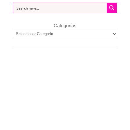
Categorías