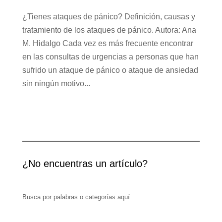
¿Tienes ataques de pánico? Definición, causas y
tratamiento de los ataques de pánico. Autora: Ana
M. Hidalgo Cada vez es más frecuente encontrar
en las consultas de urgencias a personas que han
sufrido un ataque de pánico o ataque de ansiedad
sin ningún motivo...
¿No encuentras un artículo?
Busca por palabras o categorías aquí