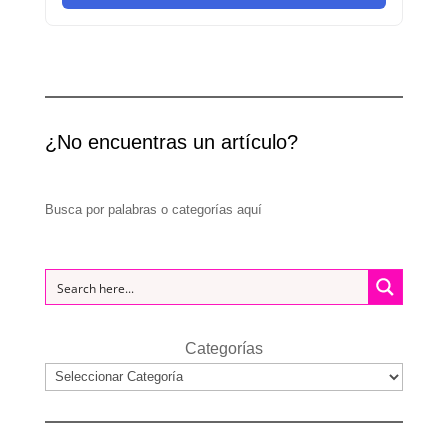
¿No encuentras un artículo?
Busca por palabras o categorías aquí
Categorías