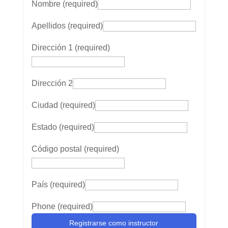
Nombre
(required)
Apellidos
(required)
Dirección 1
(required)
Dirección 2
Ciudad
(required)
Estado
(required)
Código postal
(required)
País
(required)
Phone
(required)
Registrarse como instructor