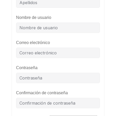
Nombre de usuario
Correo electrónico
Contraseña
Confirmación de contraseña